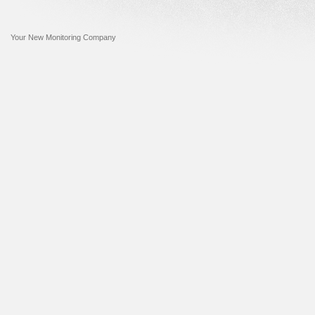
Your New Monitoring Company