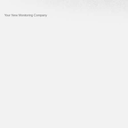
Your New Monitoring Company