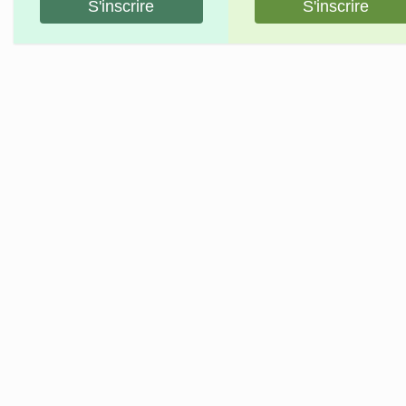
S'inscrire
S'inscrire